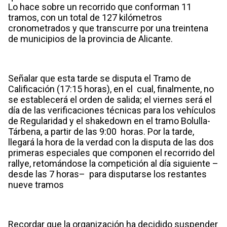
Lo hace sobre un recorrido que conforman 11
tramos, con un total de 127 kilómetros
cronometrados y que transcurre por una treintena
de municipios de la provincia de Alicante.
Señalar que esta tarde se disputa el Tramo de
Calificación (17:15 horas), en el cual, finalmente, no
se establecerá el orden de salida; el viernes será el
día de las verificaciones técnicas para los vehículos
de Regularidad y el shakedown en el tramo Bolulla-
Tárbena, a partir de las 9:00 horas. Por la tarde,
llegará la hora de la verdad con la disputa de las dos
primeras especiales que componen el recorrido del
rallye, retomándose la competición al día siguiente –
desde las 7 horas– para disputarse los restantes
nueve tramos
Recordar que la organización ha decidido suspender