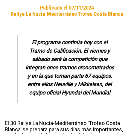
Publicado el 07/11/2024
Rallye La Nucía-Mediterráneo Trofeo Costa Blanca
El programa continúa hoy con el
Tramo de Calificación. El viernes y
sábado será la competición que
integran once tramos cronometrados
y en la que toman parte 67 equipos,
entre ellos Neuville y Mikkelsen, del
equipo oficial Hyundai del Mundial
El 30 Rallye La Nucía-Mediterráneo ‘Trofeo Costa
Blanca’ se prepara para sus días más importantes,