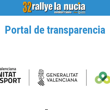
Portal de transparencia