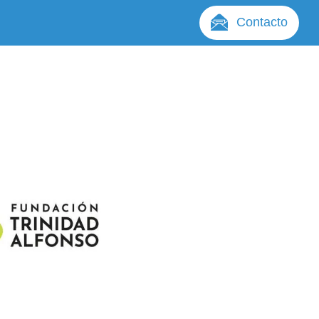
Contacto