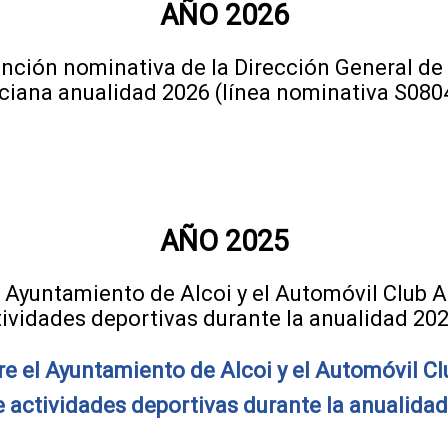
AÑO 2026
nción nominativa de la Dirección General de
ciana anualidad 2026 (línea nominativa S080
AÑO 2025
 Ayuntamiento de Alcoi y el Automóvil Club A
tividades deportivas durante la anualidad 202
e el Ayuntamiento de Alcoi y el Automóvil Cl
e actividades deportivas durante la anualida