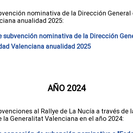
vención nominativa de la Dirección General 
ciana anualidad 2025:
 subvención nominativa de la Dirección Gen
dad Valenciana anualidad 2025
AÑO 2024
venciones al Rallye de La Nucía a través de 
la Generalitat Valenciana en el año 2024: