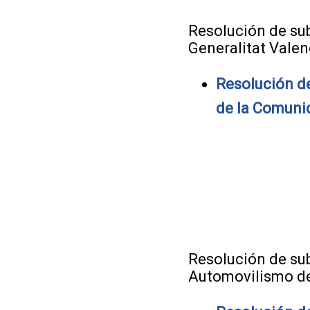
Resolución de sub
Generalitat Valen
Resolución de
de la Comuni
Resolución de sub
Automovilismo de 