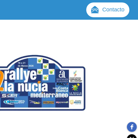
Contacto