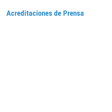
Acreditaciones de Prensa
Acreditaciones de Prensa: