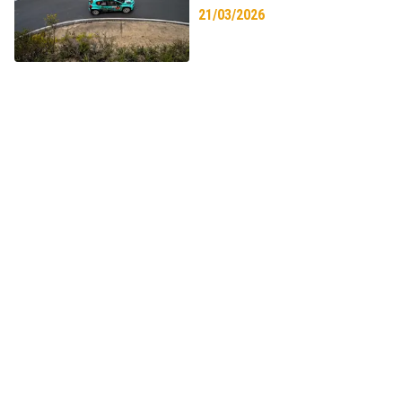
21/03/2026
Noticias
Tablón de Anuncios