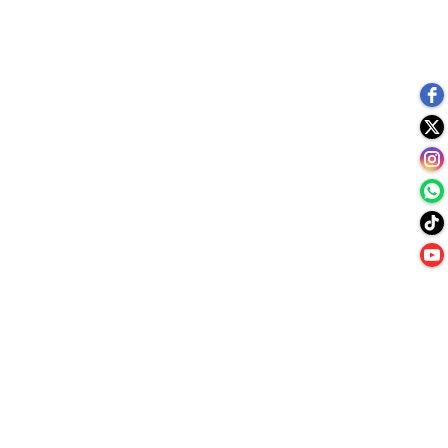
Tiempos en Directo
Tienda Online