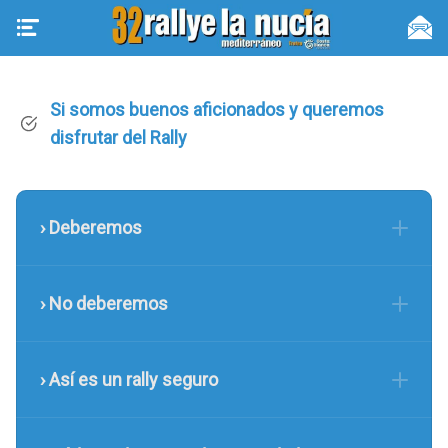
Si somos buenos aficionados y queremos
disfrutar del Rally
› Deberemos
› No deberemos
› Así es un rally seguro