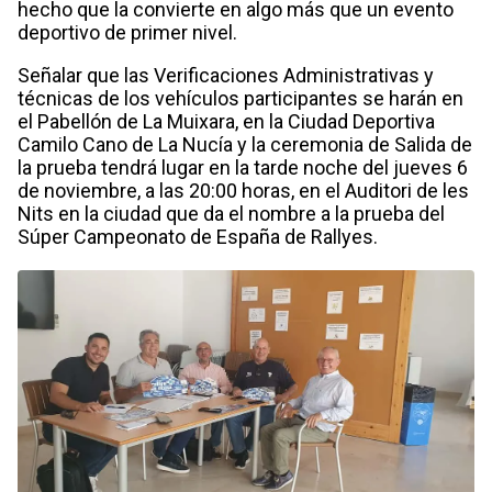
hecho que la convierte en algo más que un evento
deportivo de primer nivel.
Señalar que las Verificaciones Administrativas y
técnicas de los vehículos participantes se harán en
el Pabellón de La Muixara, en la Ciudad Deportiva
Camilo Cano de La Nucía y la ceremonia de Salida de
la prueba tendrá lugar en la tarde noche del jueves 6
de noviembre, a las 20:00 horas, en el Auditori de les
Nits en la ciudad que da el nombre a la prueba del
Súper Campeonato de España de Rallyes.