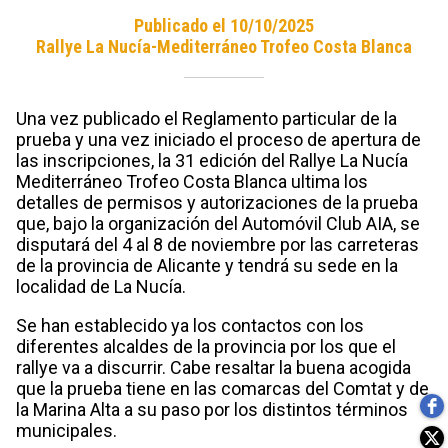
Publicado el 10/10/2025
Rallye La Nucía-Mediterráneo Trofeo Costa Blanca
Una vez publicado el Reglamento particular de la
prueba y una vez iniciado el proceso de apertura de
las inscripciones, la 31 edición del Rallye La Nucía
Mediterráneo Trofeo Costa Blanca ultima los
detalles de permisos y autorizaciones de la prueba
que, bajo la organización del Automóvil Club AIA, se
disputará del 4 al 8 de noviembre por las carreteras
de la provincia de Alicante y tendrá su sede en la
localidad de La Nucía.
Se han establecido ya los contactos con los
diferentes alcaldes de la provincia por los que el
rallye va a discurrir. Cabe resaltar la buena acogida
que la prueba tiene en las comarcas del Comtat y de
la Marina Alta a su paso por los distintos términos
municipales.