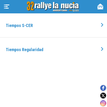
Tiempos S-CER
Tiempos Regularidad