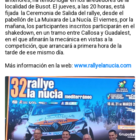
localidad de Busot. El jueves, a las 20 horas, está
fijada la Ceremonia de Salida del rallye, desde el
pabellón de La Muixara de La Nucía. El viernes, por la
mañana, los participantes inscritos participarán en el
shakedown, en un tramo entre Callosa y Guadalest,
en el que afinarán la mecánica en vistas a la
competición, que arrancará a primera hora de la
tarde de ese mismo día.
Más información en la web:
www.rallyelanucia.com