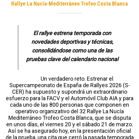
Rallye La Nucía-Mediterráneo Trofeo Costa Blanca
El rallye estrena temporada con
novedades deportivas y técnicas,
consolidándose como una de las
pruebas clave del calendario nacional
Un verdadero reto. Estrenar el
Supercampeonato de España de Rallyes 2026 (S-
CER) ha supuesto y supondrá un extraordinario
esfuerzo para la FACV y el Automóvil Club AIA y para
cada uno de las 800 personas que componen en
operativo organizativo del 32 Rallye La Nucía
Mediterráneo Trofeo Costa Blanca, que se disputa
en unos días, el viernes 20 y el sábado 21 de marzo.
Así se ha asegurado hoy, en la presentación oficial
de la prueba, una cita que cerró la pasada temporada