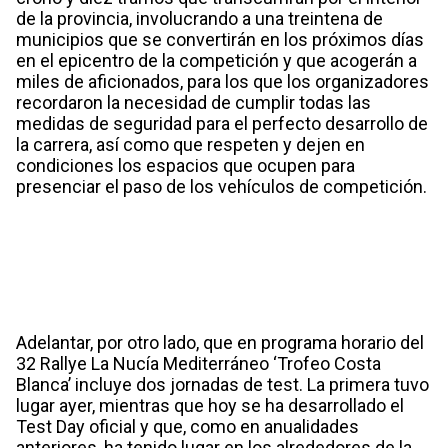
de la provincia, involucrando a una treintena de
municipios que se convertirán en los próximos días
en el epicentro de la competición y que acogerán a
miles de aficionados, para los que los organizadores
recordaron la necesidad de cumplir todas las
medidas de seguridad para el perfecto desarrollo de
la carrera, así como que respeten y dejen en
condiciones los espacios que ocupen para
presenciar el paso de los vehículos de competición.
Adelantar, por otro lado, que en programa horario del
32 Rallye La Nucía Mediterráneo ‘Trofeo Costa
Blanca’ incluye dos jornadas de test. La primera tuvo
lugar ayer, mientras que hoy se ha desarrollado el
Test Day oficial y que, como en anualidades
anteriores, ha tenido lugar en los alrededores de la