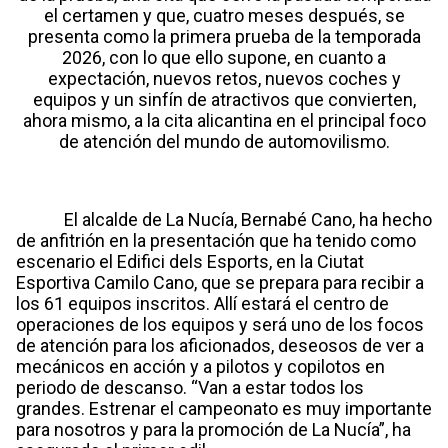
el certamen y que, cuatro meses después, se
presenta como la primera prueba de la temporada
2026, con lo que ello supone, en cuanto a
expectación, nuevos retos, nuevos coches y
equipos y un sinfín de atractivos que convierten,
ahora mismo, a la cita alicantina en el principal foco
de atención del mundo de automovilismo.
El alcalde de La Nucía, Bernabé Cano, ha hecho
de anfitrión en la presentación que ha tenido como
escenario el Edifici dels Esports, en la Ciutat
Esportiva Camilo Cano, que se prepara para recibir a
los 61 equipos inscritos. Allí estará el centro de
operaciones de los equipos y será uno de los focos
de atención para los aficionados, deseosos de ver a
mecánicos en acción y a pilotos y copilotos en
periodo de descanso. “Van a estar todos los
grandes. Estrenar el campeonato es muy importante
para nosotros y para la promoción de La Nucía”, ha