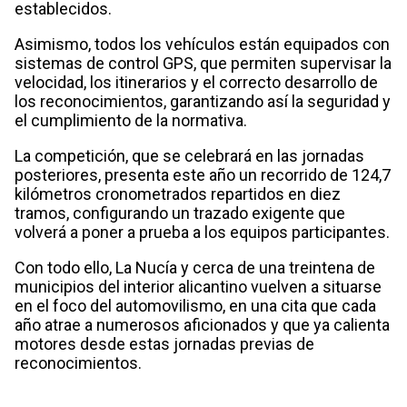
establecidos.
Asimismo, todos los vehículos están equipados con
sistemas de control GPS, que permiten supervisar la
velocidad, los itinerarios y el correcto desarrollo de
los reconocimientos, garantizando así la seguridad y
el cumplimiento de la normativa.
La competición, que se celebrará en las jornadas
posteriores, presenta este año un recorrido de 124,7
kilómetros cronometrados repartidos en diez
tramos, configurando un trazado exigente que
volverá a poner a prueba a los equipos participantes.
Con todo ello, La Nucía y cerca de una treintena de
municipios del interior alicantino vuelven a situarse
en el foco del automovilismo, en una cita que cada
año atrae a numerosos aficionados y que ya calienta
motores desde estas jornadas previas de
reconocimientos.