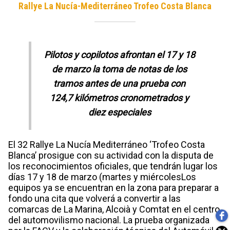
Rallye La Nucía-Mediterráneo Trofeo Costa Blanca
Pilotos y copilotos afrontan el 17 y 18
de marzo la toma de notas de los
tramos antes de una prueba con
124,7 kilómetros cronometrados y
diez especiales
El 32 Rallye La Nucía Mediterráneo ‘Trofeo Costa
Blanca’ prosigue con su actividad con la disputa de
los reconocimientos oficiales, que tendrán lugar los
días 17 y 18 de marzo (martes y miércolesLos
equipos ya se encuentran en la zona para preparar a
fondo una cita que volverá a convertir a las
comarcas de La Marina, Alcoià y Comtat en el centro
del automovilismo nacional. La prueba organizada