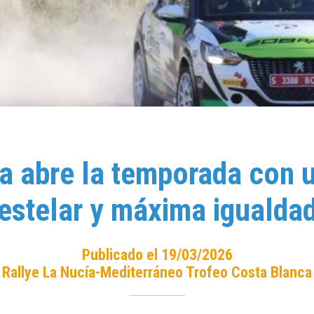
a abre la temporada con u
estelar y máxima igualda
Publicado el 19/03/2026
Rallye La Nucía-Mediterráneo Trofeo Costa Blanca