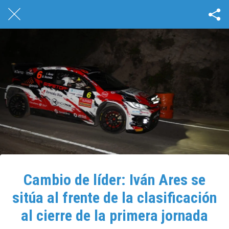
Cambio de líder: Iván Ares se
sitúa al frente de la clasificación
al cierre de la primera jornada