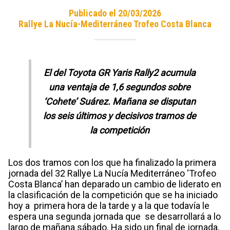
Publicado el 20/03/2026
Rallye La Nucía-Mediterráneo Trofeo Costa Blanca
El del Toyota GR Yaris Rally2 acumula
una ventaja de 1,6 segundos sobre
‘Cohete’ Suárez. Mañana se disputan
los seis últimos y decisivos tramos de
la competición
Los dos tramos con los que ha finalizado la primera
jornada del 32 Rallye La Nucía Mediterráneo ‘Trofeo
Costa Blanca’ han deparado un cambio de liderato en
la clasificación de la competición que se ha iniciado
hoy a primera hora de la tarde y a la que todavía le
espera una segunda jornada que se desarrollará a lo
largo de mañana sábado. Ha sido un final de jornada,