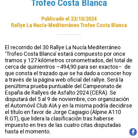
Trofeo Costa Blanca
Publicado el 23/10/2024
Rallye La Nucía-Mediterráneo Trofeo Costa Blanca
El recorrido del 30 Rallye La Nucía Mediterráneo
‘Trofeo Costa Blanca’ estará compuesto por once
tramos y 127 kilómetros cronometrados, del total de
cerca de quinientros –494,90 para ser exactos– de
que consta el trazado que se ha dado a conocer hoy
a través de la página web oficial del rallye. Será la
penúltima prueba puntuable del Campeonato de
España de Rallyes de Asfalto 2024 (CERA). Se
disputará del 5 al 9 de noviembre, con organización
el Automóvil Club AIA y en la misma podría decidirse
el título en favor de Jorge Cagiagio (Alpine A110
R.GT), que lidera la clasificación tras haberse
impuesto en tres de las cuatro citas disputadas
hasta el momento.