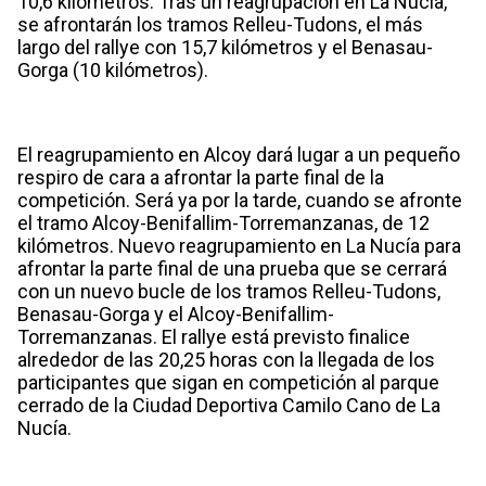
10,6 kilómetros. Tras un reagrupación en La Nucía,
se afrontarán los tramos Relleu-Tudons, el más
largo del rallye con 15,7 kilómetros y el Benasau-
Gorga (10 kilómetros).
El reagrupamiento en Alcoy dará lugar a un pequeño
respiro de cara a afrontar la parte final de la
competición. Será ya por la tarde, cuando se afronte
el tramo Alcoy-Benifallim-Torremanzanas, de 12
kilómetros. Nuevo reagrupamiento en La Nucía para
afrontar la parte final de una prueba que se cerrará
con un nuevo bucle de los tramos Relleu-Tudons,
Benasau-Gorga y el Alcoy-Benifallim-
Torremanzanas. El rallye está previsto finalice
alrededor de las 20,25 horas con la llegada de los
participantes que sigan en competición al parque
cerrado de la Ciudad Deportiva Camilo Cano de La
Nucía.