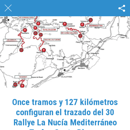
Once tramos y 127 kilómetros
configuran el trazado del 30
Rallye La Nucía Mediterráneo