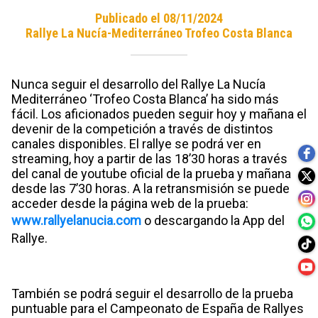
Publicado el 08/11/2024
Rallye La Nucía-Mediterráneo Trofeo Costa Blanca
Nunca seguir el desarrollo del Rallye La Nucía
Mediterráneo ‘Trofeo Costa Blanca’ ha sido más
fácil. Los aficionados pueden seguir hoy y mañana el
devenir de la competición a través de distintos
canales disponibles. El rallye se podrá ver en
streaming, hoy a partir de las 18’30 horas a través
del canal de youtube oficial de la prueba y mañana
desde las 7’30 horas. A la retransmisión se puede
acceder desde la página web de la prueba:
www.rallyelanucia.com
o descargando la App del
Rallye.
También se podrá seguir el desarrollo de la prueba
puntuable para el Campeonato de España de Rallyes