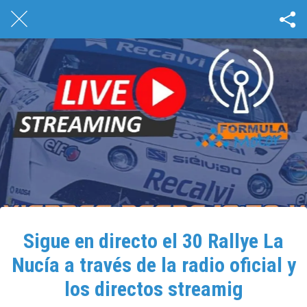
Sigue en directo el 30 Rallye La
Nucía a través de la radio oficial y
los directos streamig