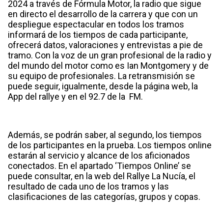
2024 a través de Fórmula Motor, la radio que sigue
en directo el desarrollo de la carrera y que con un
despliegue espectacular en todos los tramos
informará de los tiempos de cada participante,
ofrecerá datos, valoraciones y entrevistas a pie de
tramo. Con la voz de un gran profesional de la radio y
del mundo del motor como es Ian Montgomery y de
su equipo de profesionales. La retransmisión se
puede seguir, igualmente, desde la página web, la
App del rallye y en el 92.7 de la FM.
Además, se podrán saber, al segundo, los tiempos
de los participantes en la prueba. Los tiempos online
estarán al servicio y alcance de los aficionados
conectados. En el apartado ‘Tiempos Online’ se
puede consultar, en la web del Rallye La Nucía, el
resultado de cada uno de los tramos y las
clasificaciones de las categorías, grupos y copas.