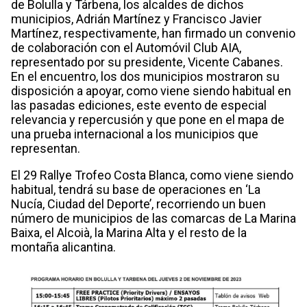
de Bolulla y Tárbena, los alcaldes de dichos
municipios, Adrián Martínez y Francisco Javier
Martínez, respectivamente, han firmado un convenio
de colaboración con el Automóvil Club AIA,
representado por su presidente, Vicente Cabanes.
En el encuentro, los dos municipios mostraron su
disposición a apoyar, como viene siendo habitual en
las pasadas ediciones, este evento de especial
relevancia y repercusión y que pone en el mapa de
una prueba internacional a los municipios que
representan.
El 29 Rallye Trofeo Costa Blanca, como viene siendo
habitual, tendrá su base de operaciones en ‘La
Nucía, Ciudad del Deporte’, recorriendo un buen
número de municipios de las comarcas de La Marina
Baixa, el Alcoià, la Marina Alta y el resto de la
montaña alicantina.