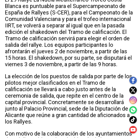
Blanca es puntuable para el Supercampeonato de
España de Rallyes (S-CER), para el Campeonato de la
Comunidad Valenciana y para el trofeo internacional
IIRT, se volverá a separar al igual que en la pasada
edición el shakedown del Tramo de calificación. El
Tramo de calificación servirá para elegir el orden de
salida del rallye. Los equipos participantes lo
afrontarán el jueves 2 de noviembre, a partir de las
15 horas. El shakedown, por su parte, se disputará el
viernes 3 de noviembre, a partir de las 9 horas.
La elección de los puestos de salida por parte de los
pilotos mejor clasificados en el Tramo de
calificación se llevará a cabo justo antes de la
ceremonia de salida, que repite en el centro de la
capital provincial. Concretamente se desarrollará
junto al Palacio Provincial, sede de la Diputación de
Alicante que reúne a gran cantidad de aficionados a
los Rallyes.
Con motivo de la colaboración de los ayuntamientos