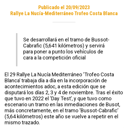
Publicado el 20/09/2023
Rallye La Nucía-Mediterráneo Trofeo Costa Blanca
Se desarrollará en el tramo de Bussot-
Cabrafic (5,641 kilómetros) y servirá
para poner a punto los vehículos de
cara a la competición oficial
El 29 Rallye La Nucía Mediterráneo ‘Trofeo Costa
Blanca’ trabaja día a día en la incorporación de
acontecimientos adoc, a esta edición que se
disputará los días 2, 3 y 4 de noviembre. Tras el éxito
que tuvo en 2022 el ‘Day Test’, y que tuvo como
escenario un tramo en las inmediaciones de Busot,
más concretamente, en el tramo ‘Bussot-Cabrafic’
(5,64 kilómetros) este año se vuelve a repetir en el
mismo trazado.