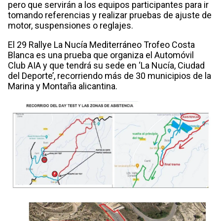
pero que servirán a los equipos participantes para ir
tomando referencias y realizar pruebas de ajuste de
motor, suspensiones o reglajes.
El 29 Rallye La Nucía Mediterráneo Trofeo Costa
Blanca es una prueba que organiza el Automóvil
Club AIA y que tendrá su sede en ‘La Nucía, Ciudad
del Deporte’, recorriendo más de 30 municipios de la
Marina y Montaña alicantina.