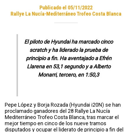
Publicado el 05/11/2022
Rallye La Nucía-Mediterráneo Trofeo Costa Blanca
El piloto de Hyundai ha marcado cinco
scratch y ha liderado la prueba de
principio a fin. Ha aventajado a Efrén
Llarena en 53,1 segundo y a Alberto
Monarri, tercero, en 1:50,3
Pepe López y Borja Rozada (Hyundai i20N) se han
proclamado ganadores del 28 Rallye La Nucía
Mediterráneo Trofeo Costa Blanca, tras marcar el
mejor tiempo en cinco de los nueve tramos
disputados y ocupar el liderato de principio a fin del