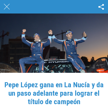
Pepe López gana en La Nucía y da
un paso adelante para lograr el
título de campeón