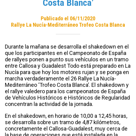
Costa Blanca’
Publicado el 06/11/2020
Rallye La Nucía-Mediterráneo Trofeo Costa Blanca
Durante la mañana se desarrolla el shakedown en el
que los participantes en el Campeonato de España
de rallyes ponen a punto sus vehículos en un tramo
entre Callosa y Guadalest Todo está preparado en La
Nucía para que hoy los motores rujan y se ponga en
marcha verdaderamente el 26 Rallye La Nucía-
Mediterráneo ‘Trofeo Costa Blanca’. El shakedown y
el rallye valedero para los campeonatos de España
de Vehículos Históricos e Históricos de Regularidad
concentran la actividad de la jornada.
En el shakedown, en horario de 10,00 a 12,45 horas,
se desarrolla sobre un tramo de 4,87 kilómetros,
concretamente el Callosa-Guadalest, muy cerca de
la base de operaciones que está instalada en la