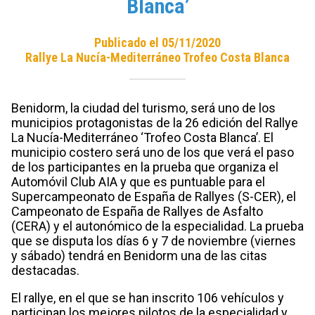
Blanca’
Publicado el 05/11/2020
Rallye La Nucía-Mediterráneo Trofeo Costa Blanca
Benidorm, la ciudad del turismo, será uno de los
municipios protagonistas de la 26 edición del Rallye
La Nucía-Mediterráneo ‘Trofeo Costa Blanca’. El
municipio costero será uno de los que verá el paso
de los participantes en la prueba que organiza el
Automóvil Club AIA y que es puntuable para el
Supercampeonato de España de Rallyes (S-CER), el
Campeonato de España de Rallyes de Asfalto
(CERA) y el autonómico de la especialidad. La prueba
que se disputa los días 6 y 7 de noviembre (viernes
y sábado) tendrá en Benidorm una de las citas
destacadas.
El rallye, en el que se han inscrito 106 vehículos y
participan los mejores pilotos de la especialidad y