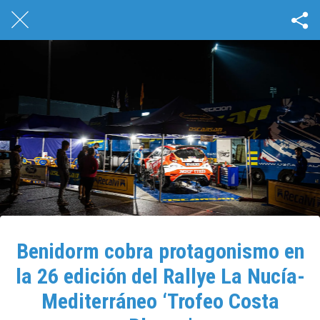
Benidorm cobra protagonismo en
la 26 edición del Rallye La Nucía-
Mediterráneo ‘Trofeo Costa