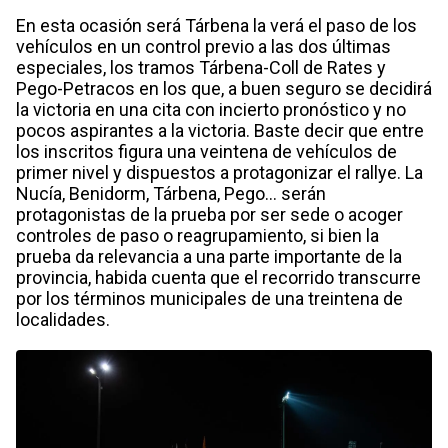
En esta ocasión será Tárbena la verá el paso de los
vehículos en un control previo a las dos últimas
especiales, los tramos Tárbena-Coll de Rates y
Pego-Petracos en los que, a buen seguro se decidirá
la victoria en una cita con incierto pronóstico y no
pocos aspirantes a la victoria. Baste decir que entre
los inscritos figura una veintena de vehículos de
primer nivel y dispuestos a protagonizar el rallye. La
Nucía, Benidorm, Tárbena, Pego… serán
protagonistas de la prueba por ser sede o acoger
controles de paso o reagrupamiento, si bien la
prueba da relevancia a una parte importante de la
provincia, habida cuenta que el recorrido transcurre
por los términos municipales de una treintena de
localidades.