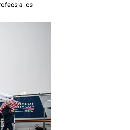
rofeos a los