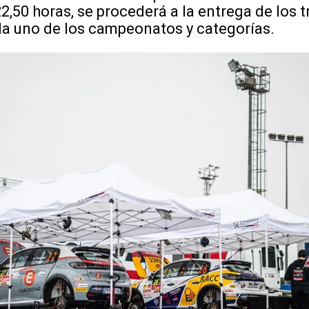
2,50 horas, se procederá a la entrega de los t
a uno de los campeonatos y categorías.