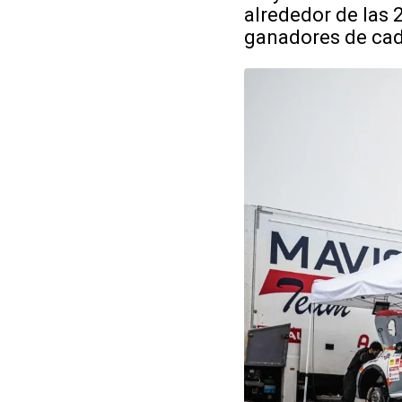
alrededor de las 2
ganadores de cad