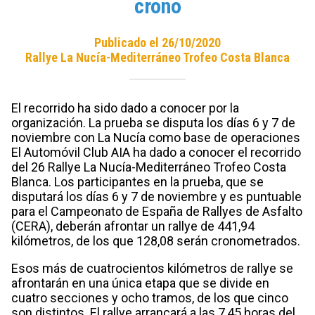
crono
Publicado el 26/10/2020
Rallye La Nucía-Mediterráneo Trofeo Costa Blanca
El recorrido ha sido dado a conocer por la
organización. La prueba se disputa los días 6 y 7 de
noviembre con La Nucía como base de operaciones
El Automóvil Club AIA ha dado a conocer el recorrido
del 26 Rallye La Nucía-Mediterráneo Trofeo Costa
Blanca. Los participantes en la prueba, que se
disputará los días 6 y 7 de noviembre y es puntuable
para el Campeonato de España de Rallyes de Asfalto
(CERA), deberán afrontar un rallye de 441,94
kilómetros, de los que 128,08 serán cronometrados.
Esos más de cuatrocientos kilómetros de rallye se
afrontarán en una única etapa que se divide en
cuatro secciones y ocho tramos, de los que cinco
son distintos. El rallye arrancará a las 7,45 horas del