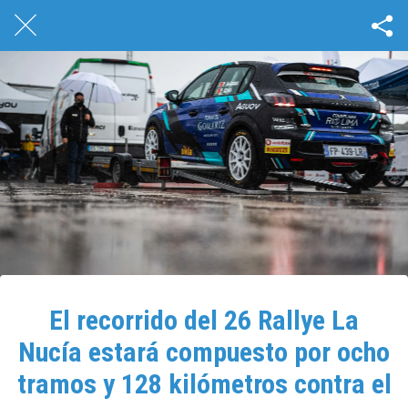
El recorrido del 26 Rallye La
Nucía estará compuesto por ocho
tramos y 128 kilómetros contra el