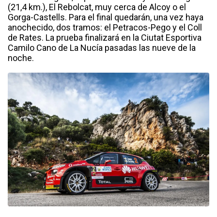
(21,4 km.), El Rebolcat, muy cerca de Alcoy o el
Gorga-Castells. Para el final quedarán, una vez haya
anochecido, dos tramos: el Petracos-Pego y el Coll
de Rates. La prueba finalizará en la Ciutat Esportiva
Camilo Cano de La Nucía pasadas las nueve de la
noche.