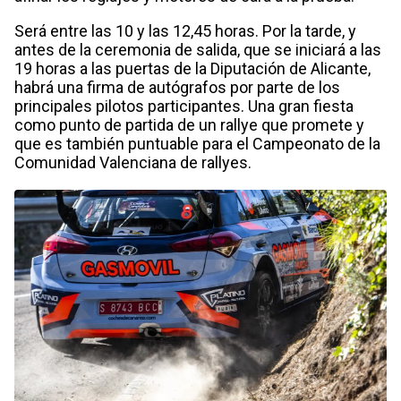
Será entre las 10 y las 12,45 horas. Por la tarde, y
antes de la ceremonia de salida, que se iniciará a las
19 horas a las puertas de la Diputación de Alicante,
habrá una firma de autógrafos por parte de los
principales pilotos participantes. Una gran fiesta
como punto de partida de un rallye que promete y
que es también puntuable para el Campeonato de la
Comunidad Valenciana de rallyes.