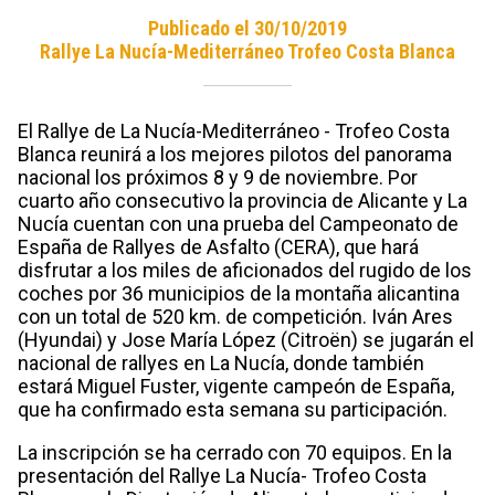
Publicado el 30/10/2019
Rallye La Nucía-Mediterráneo Trofeo Costa Blanca
El Rallye de La Nucía-Mediterráneo - Trofeo Costa
Blanca reunirá a los mejores pilotos del panorama
nacional los próximos 8 y 9 de noviembre. Por
cuarto año consecutivo la provincia de Alicante y La
Nucía cuentan con una prueba del Campeonato de
España de Rallyes de Asfalto (CERA), que hará
disfrutar a los miles de aficionados del rugido de los
coches por 36 municipios de la montaña alicantina
con un total de 520 km. de competición. Iván Ares
(Hyundai) y Jose María López (Citroën) se jugarán el
nacional de rallyes en La Nucía, donde también
estará Miguel Fuster, vigente campeón de España,
que ha confirmado esta semana su participación.
La inscripción se ha cerrado con 70 equipos. En la
presentación del Rallye La Nucía- Trofeo Costa