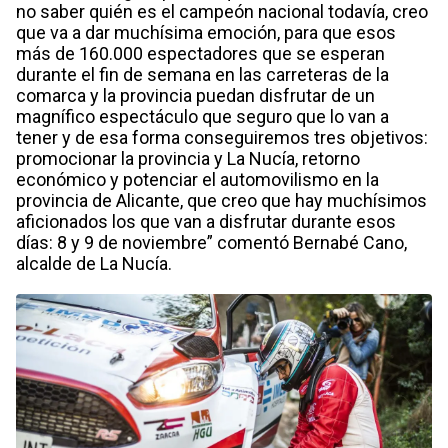
no saber quién es el campeón nacional todavía, creo
que va a dar muchísima emoción, para que esos
más de 160.000 espectadores que se esperan
durante el fin de semana en las carreteras de la
comarca y la provincia puedan disfrutar de un
magnífico espectáculo que seguro que lo van a
tener y de esa forma conseguiremos tres objetivos:
promocionar la provincia y La Nucía, retorno
económico y potenciar el automovilismo en la
provincia de Alicante, que creo que hay muchísimos
aficionados los que van a disfrutar durante esos
días: 8 y 9 de noviembre” comentó Bernabé Cano,
alcalde de La Nucía.