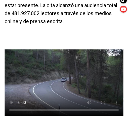
estar presente. La cita alcanzó una audiencia total
de 481.927.002 lectores a través de los medios
online y de prensa escrita.