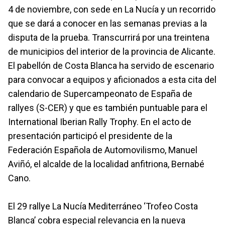
4 de noviembre, con sede en La Nucía y un recorrido
que se dará a conocer en las semanas previas a la
disputa de la prueba. Transcurrirá por una treintena
de municipios del interior de la provincia de Alicante.
El pabellón de Costa Blanca ha servido de escenario
para convocar a equipos y aficionados a esta cita del
calendario de Supercampeonato de España de
rallyes (S-CER) y que es también puntuable para el
International Iberian Rally Trophy. En el acto de
presentación participó el presidente de la
Federación Española de Automovilismo, Manuel
Aviñó, el alcalde de la localidad anfitriona, Bernabé
Cano.
El 29 rallye La Nucía Mediterráneo ‘Trofeo Costa
Blanca’ cobra especial relevancia en la nueva