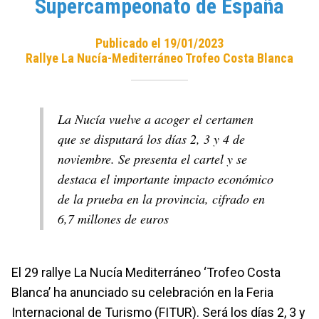
Supercampeonato de España
Publicado el 19/01/2023
Rallye La Nucía-Mediterráneo Trofeo Costa Blanca
La Nucía vuelve a acoger el certamen
que se disputará los días 2, 3 y 4 de
noviembre. Se presenta el cartel y se
destaca el importante impacto económico
de la prueba en la provincia, cifrado en
6,7 millones de euros
El 29 rallye La Nucía Mediterráneo ‘Trofeo Costa
Blanca’ ha anunciado su celebración en la Feria
Internacional de Turismo (FITUR). Será los días 2, 3 y