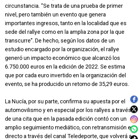
circunstancia. “Se trata de una prueba de primer
nivel, pero también un evento que genera
importantes ingresos, tanto en la localidad que es
sede del rallye como en la amplia zona por la que
transcurre”. De hecho, según los datos de un
estudio encargado por la organización, el rallye
generó un impacto económico que alcanzó los
6.750.000 euros en la edición de 2022. Se estima
que por cada euro invertido en la organización del
evento, se ha producido un retorno de 35,29 euros.
La Nucía, por su parte, confirma su apuesta por el
automovilismo y en especial por los rallyes a través
de una cita que en la pasada edición contó con un
amplio seguimiento mediático, con retransmisión en
directo a través del canal Teledeporte, que volverá a