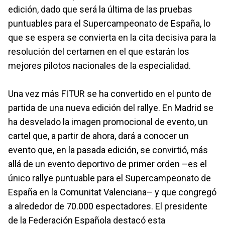
edición, dado que será la última de las pruebas
puntuables para el Supercampeonato de España, lo
que se espera se convierta en la cita decisiva para la
resolución del certamen en el que estarán los
mejores pilotos nacionales de la especialidad.
Una vez más FITUR se ha convertido en el punto de
partida de una nueva edición del rallye. En Madrid se
ha desvelado la imagen promocional de evento, un
cartel que, a partir de ahora, dará a conocer un
evento que, en la pasada edición, se convirtió, más
allá de un evento deportivo de primer orden –es el
único rallye puntuable para el Supercampeonato de
España en la Comunitat Valenciana– y que congregó
a alrededor de 70.000 espectadores. El presidente
de la Federación Española destacó esta