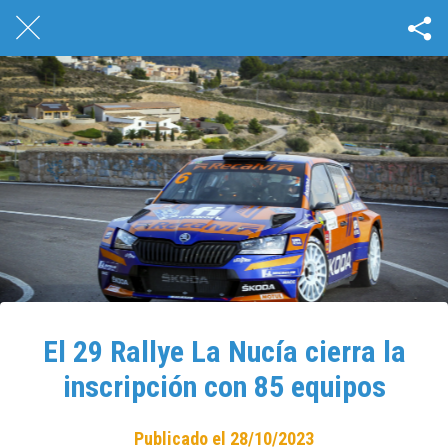
El 29 Rallye La Nucía cierra la
inscripción con 85 equipos
Publicado el 28/10/2023