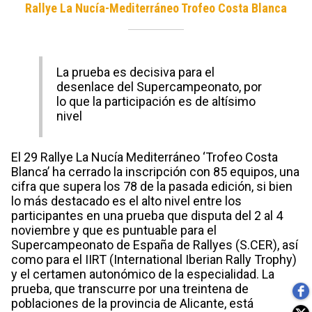
Rallye La Nucía-Mediterráneo Trofeo Costa Blanca
La prueba es decisiva para el
desenlace del Supercampeonato, por
lo que la participación es de altísimo
nivel
El 29 Rallye La Nucía Mediterráneo ‘Trofeo Costa
Blanca’ ha cerrado la inscripción con 85 equipos, una
cifra que supera los 78 de la pasada edición, si bien
lo más destacado es el alto nivel entre los
participantes en una prueba que disputa del 2 al 4
noviembre y que es puntuable para el
Supercampeonato de España de Rallyes (S.CER), así
como para el IIRT (International Iberian Rally Trophy)
y el certamen autonómico de la especialidad. La
prueba, que transcurre por una treintena de
poblaciones de la provincia de Alicante, está