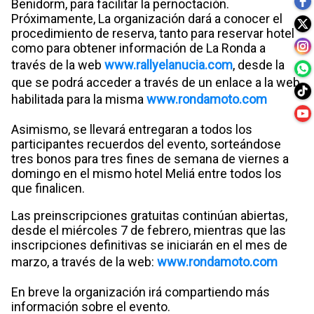
Benidorm, para facilitar la pernoctación.
Próximamente, La organización dará a conocer el
procedimiento de reserva, tanto para reservar hotel
como para obtener información de La Ronda a
través de la web
www.rallyelanucia.com
, desde la
que se podrá acceder a través de un enlace a la web
habilitada para la misma
www.rondamoto.com
Asimismo, se llevará entregaran a todos los
participantes recuerdos del evento, sorteándose
tres bonos para tres fines de semana de viernes a
domingo en el mismo hotel Meliá entre todos los
que finalicen.
Las preinscripciones gratuitas continúan abiertas,
desde el miércoles 7 de febrero, mientras que las
inscripciones definitivas se iniciarán en el mes de
marzo, a través de la web:
www.rondamoto.com
En breve la organización irá compartiendo más
información sobre el evento.