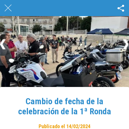
Cambio de fecha de la
celebración de la 1ª Ronda
Publicado el 14/02/2024