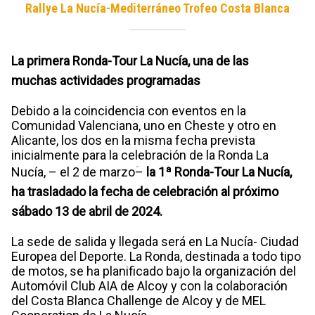
Rallye La Nucía-Mediterráneo Trofeo Costa Blanca
La primera Ronda-Tour La Nucía, una de las
muchas actividades programadas
Debido a la coincidencia con eventos en la
Comunidad Valenciana, uno en Cheste y otro en
Alicante, los dos en la misma fecha prevista
inicialmente para la celebración de la Ronda La
Nucía, – el 2 de marzoؘ–
la 1ª Ronda-Tour La Nucía,
ha trasladado la fecha de celebración al próximo
sábado 13 de abril de 2024.
La sede de salida y llegada será en La Nucía- Ciudad
Europea del Deporte. La Ronda, destinada a todo tipo
de motos, se ha planificado bajo la organización del
Automóvil Club AIA de Alcoy y con la colaboración
del Costa Blanca Challenge de Alcoy y de MEL