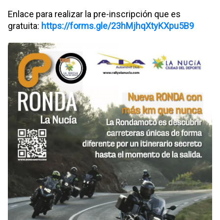
Enlace para realizar la pre-inscripción que es
gratuita:
https://forms.gle/23hMjhqXtyKXpu5B9