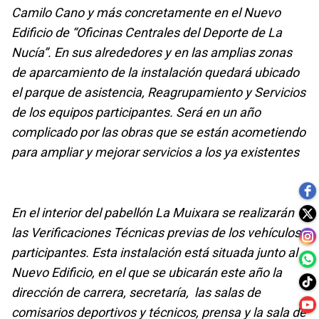
Camilo Cano y más concretamente en el Nuevo
Edificio de “Oficinas Centrales del Deporte de La
Nucía”. En sus alrededores y en las amplias zonas
de aparcamiento de la instalación quedará ubicado
el parque de asistencia, Reagrupamiento y Servicios
de los equipos participantes. Será en un año
complicado por las obras que se están acometiendo
para ampliar y mejorar servicios a los ya existentes
En el interior del pabellón La Muixara se realizarán
las Verificaciones Técnicas previas de los vehículos
participantes. Esta instalación está situada junto al
Nuevo Edificio, en el que se ubicarán este año la
dirección de carrera, secretaría, las salas de
comisarios deportivos y técnicos, prensa y la sala de