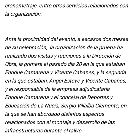
cronometraje, entre otros servicios relacionados con
la organización.
Ante la proximidad del evento, a escasos dos meses
de su celebración, la organización de la prueba ha
realizado dos visitas y reuniones a la Dirección de
Obra, la primera el pasado día 20 en la que estaban
Enrique Camarena y Vicente Cabanes, y la segunda
en la que estaban, Ángel Esteve y Vicente Cabanes,
y el responsable de la empresa adjudicataria
Enrique Camarena y el concejal de Deportes y
Educación de La Nucía, Sergio Villalba Clemente, en
la que se han abordado distintos aspectos
relacionados con el montaje y desarrollo de las
infraestructuras durante el rallye.