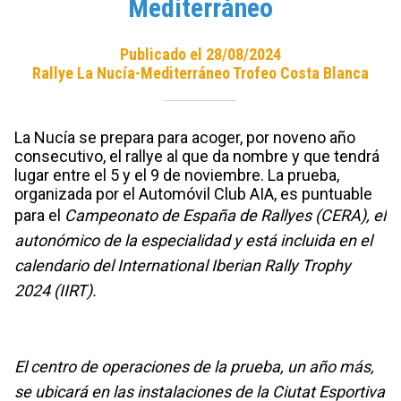
Mediterráneo
Publicado el 28/08/2024
Rallye La Nucía-Mediterráneo Trofeo Costa Blanca
La Nucía se prepara para acoger, por noveno año
consecutivo, el rallye al que da nombre y que tendrá
lugar entre el 5 y el 9 de noviembre. La prueba,
organizada por el Automóvil Club AIA, es puntuable
para el
Campeonato de España de Rallyes (CERA), el
autonómico de la especialidad y está incluida en el
calendario del International Iberian Rally Trophy
2024 (IIRT).
El centro de operaciones de la prueba, un año más,
se ubicará en las instalaciones de la Ciutat Esportiva