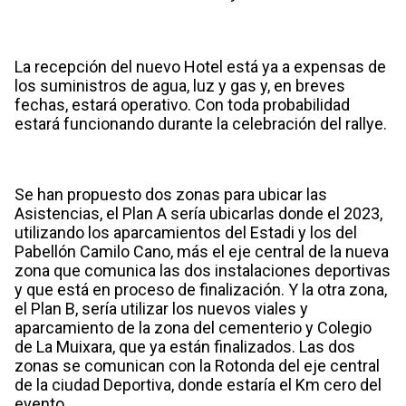
La recepción del nuevo Hotel está ya a expensas de
los suministros de agua, luz y gas y, en breves
fechas, estará operativo. Con toda probabilidad
estará funcionando durante la celebración del rallye.
Se han propuesto dos zonas para ubicar las
Asistencias, el Plan A sería ubicarlas donde el 2023,
utilizando los aparcamientos del Estadi y los del
Pabellón Camilo Cano, más el eje central de la nueva
zona que comunica las dos instalaciones deportivas
y que está en proceso de finalización. Y la otra zona,
el Plan B, sería utilizar los nuevos viales y
aparcamiento de la zona del cementerio y Colegio
de La Muixara, que ya están finalizados. Las dos
zonas se comunican con la Rotonda del eje central
de la ciudad Deportiva, donde estaría el Km cero del
evento.