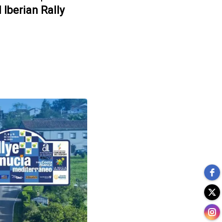
 Iberian Rally