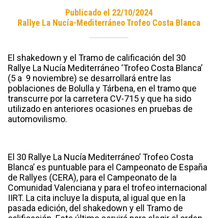
Publicado el 22/10/2024
Rallye La Nucía-Mediterráneo Trofeo Costa Blanca
El shakedown y el Tramo de calificación del 30
Rallye La Nucía Mediterráneo ‘Trofeo Costa Blanca’
(5 a 9 noviembre) se desarrollará entre las
poblaciones de Bolulla y Tárbena, en el tramo que
transcurre por la carretera CV-715 y que ha sido
utilizado en anteriores ocasiones en pruebas de
automovilismo.
El 30 Rallye La Nucía Mediterráneo’ Trofeo Costa
Blanca’ es puntuable para el Campeonato de España
de Rallyes (CERA), para el Campeonato de la
Comunidad Valenciana y para el trofeo internacional
IIRT. La cita incluye la disputa, al igual que en la
pasada edición, del shakedown y ell Tramo de