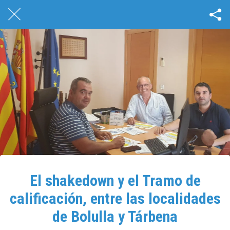
El shakedown y el Tramo de
calificación, entre las localidades
de Bolulla y Tárbena