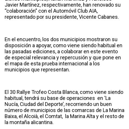
Javier Martínez, respectivamente, han renovado su
“colaboración” con el Automóvil Club AIA,
representado por su presidente, Vicente Cabanes.
En el encuentro, los dos municipios mostraron su
disposición a apoyar, como viene siendo habitual en
las pasadas ediciones, a colaborar en este evento
de especial relevancia y repercusión y que pone en
el mapa de esta prueba internacional a los
municipios que representan.
El 30 Rallye Trofeo Costa Blanca, como viene siendo
habitual, tendrá su base de operaciones en ‘La
Nucía, Ciudad del Deporte’, recorriendo un buen
número de municipios de las comarcas de La Marina
Baixa, el Alcoià, el Comtat, la Marina Alta y el resto de
la montaña alicantina.