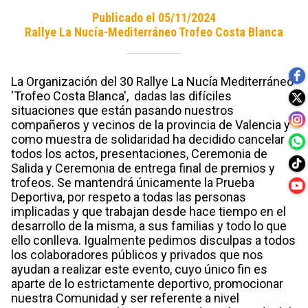
Publicado el 05/11/2024
Rallye La Nucía-Mediterráneo Trofeo Costa Blanca
La Organización del 30 Rallye La Nucía Mediterráneo
'Trofeo Costa Blanca', dadas las difíciles
situaciones que están pasando nuestros
compañeros y vecinos de la provincia de Valencia y
como muestra de solidaridad ha decidido cancelar
todos los actos, presentaciones, Ceremonia de
Salida y Ceremonia de entrega final de premios y
trofeos. Se mantendrá únicamente la Prueba
Deportiva, por respeto a todas las personas
implicadas y que trabajan desde hace tiempo en el
desarrollo de la misma, a sus familias y todo lo que
ello conlleva. Igualmente pedimos disculpas a todos
los colaboradores públicos y privados que nos
ayudan a realizar este evento, cuyo único fin es
aparte de lo estrictamente deportivo, promocionar
nuestra Comunidad y ser referente a nivel