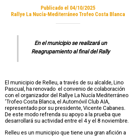
Publicado el 04/10/2025
Rallye La Nucía-Mediterráneo Trofeo Costa Blanca
En el municipio se realizará un
Reagrupamiento al final del Rally
El municipio de Relleu, a través de su alcalde, Lino
Pascual, ha renovado el convenio de colaboración
con el organizador del Rallye La Nucía Mediterráneo
‘Trofeo Costa Blanca, el Automóvil Club AIA,
representado por su presidente, Vicente Cabanes.
De este modo refrenda su apoyo a la prueba que
desarrollará su actividad entre el 4 y el 8 noviembre.
Relleu es un municipio que tiene una gran afición a