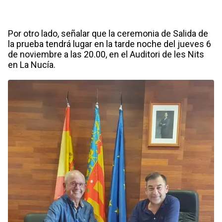
Por otro lado, señalar que la ceremonia de Salida de
la prueba tendrá lugar en la tarde noche del jueves 6
de noviembre a las 20.00, en el Auditori de les Nits
en La Nucía.