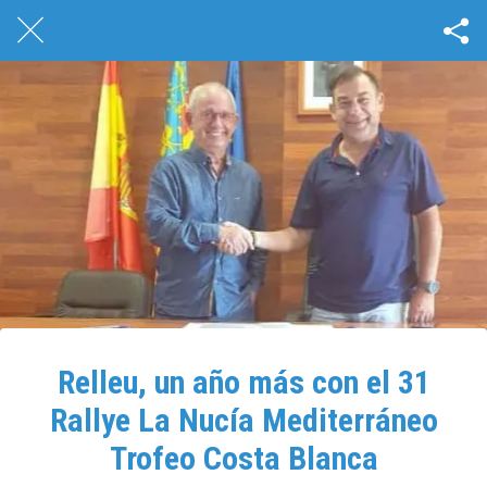
Relleu, un año más con el 31
Rallye La Nucía Mediterráneo
Trofeo Costa Blanca