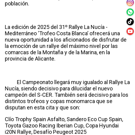
población.
La edición de 2025 del 31º Rallye La Nucía -
Mediterráneo ‘Trofeo Costa Blanca’ ofrecerá una
nueva oportunidad a los aficionados de disfrutar de
la emoción de un rallye del máximo nivel por las
comarcas de la Montaña y de la Marina, en la
provincia de Alicante.
El Campeonato llegará muy igualado al Rallye La
Nucía, siendo decisivo para dilucidar el nuevo
campeón del S-CER. También será decisivo para los
distintos trofeos y copas monomarca que se
disputan en esta cita y que son:
Clío Trophy Spain Asfalto, Sandero Eco Cup Spain,
Toyota Gazoo Racing Iberian Cup, Copa Hyundai
i20N Rallye, Desafío Peugeot 2025