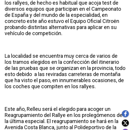
los rallyes, de hecho es habitual que acoja test de
diversos equipos que participan en el Campeonato
de España y del mundo de la especialidad, en
concreto este año estuvo el Equipo Oficial Citroën
probando distintas alternativas para aplicar en su
vehículo de competición.
La localidad se encuentra muy cerca de varios de
los tramos elegidos en la confección del itinerario
de las pruebas que se organizan en la provincia, todo
esto debido a las reviradas carreteras de montaña
que ha visto el paso, en innumerables ocasiones, de
los coches que compiten en los rallyes.
Este año, Relleu será el elegido para acoger un
Reagrupamiento del Rallye en los prolegómenos de
la última especial. El reagrupamiento se hará en la
Avenida Costa Blanca, junto al Polideportivo de la