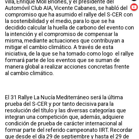
villa, Enrique Moll Briones, y el presidente del
Automóvil Club AIA, Vicente Cabanes, se habló del
compromiso que ha asumido el rallye del S-CER con
la sostenibilidad y el medio, para lo que se ha
decidido calcular la huella de carbono del evento con
la intención y el compromiso de compensar la
misma, mediante actuaciones que contribuyan a
mitigar el cambio climático. A través de esta
iniciativa, de la que se ha tomado como logo el rallye
formará parte de los eventos que se suman de
manera global a realizar acciones concretas frente
al cambio climático.
El 31 Rallye La Nucía Mediterráneo será la última
prueba del S-CER y por tanto decisiva para la
resolución del título y las diversas categorías que
integran una competición que, además, adquiere
condición de prueba de carácter internacional al
formar parte del referido campeonato IIRT. Recordar
que desde el día 29 de septiembre y hasta el 29 de