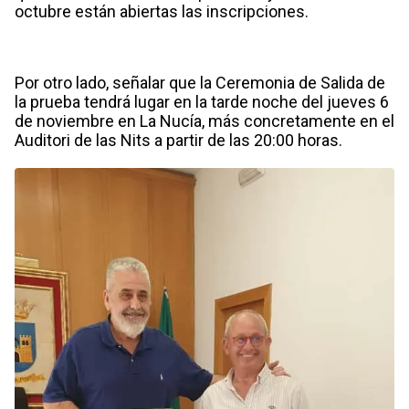
octubre están abiertas las inscripciones.
Por otro lado, señalar que la Ceremonia de Salida de
la prueba tendrá lugar en la tarde noche del jueves 6
de noviembre en La Nucía, más concretamente en el
Auditori de las Nits a partir de las 20:00 horas.