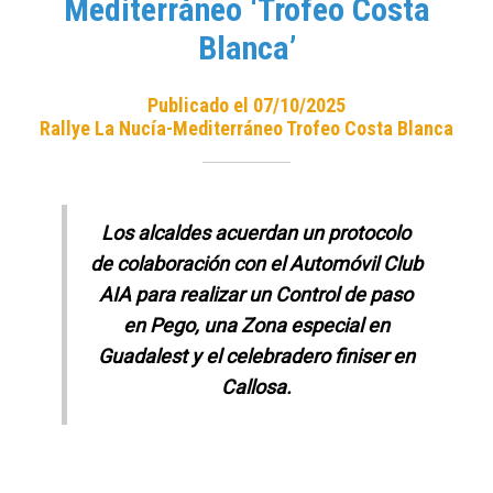
Mediterráneo ‘Trofeo Costa
Blanca’
Publicado el 07/10/2025
Rallye La Nucía-Mediterráneo Trofeo Costa Blanca
Los alcaldes acuerdan un protocolo
de colaboración con el Automóvil Club
AIA para realizar un Control de paso
en Pego, una Zona especial en
Guadalest y el celebradero finiser en
Callosa.