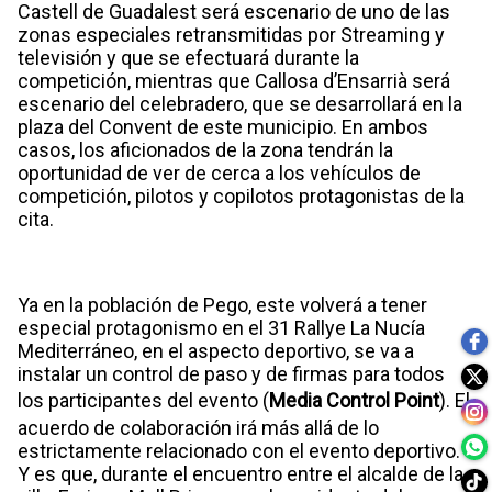
Castell de Guadalest será escenario de uno de las
zonas especiales retransmitidas por Streaming y
televisión y que se efectuará durante la
competición, mientras que Callosa d’Ensarrià será
escenario del celebradero, que se desarrollará en la
plaza del Convent de este municipio. En ambos
casos, los aficionados de la zona tendrán la
oportunidad de ver de cerca a los vehículos de
competición, pilotos y copilotos protagonistas de la
cita.
Ya en la población de Pego, este volverá a tener
especial protagonismo en el 31 Rallye La Nucía
Mediterráneo, en el aspecto deportivo, se va a
instalar un control de paso y de firmas para todos
los participantes del evento (
Media Control Point
). El
acuerdo de colaboración irá más allá de lo
estrictamente relacionado con el evento deportivo.
Y es que, durante el encuentro entre el alcalde de la