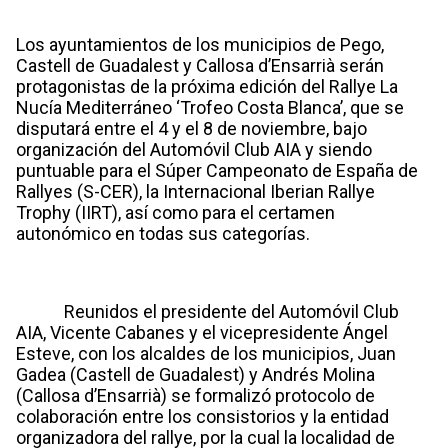
Los ayuntamientos de los municipios de Pego,
Castell de Guadalest y Callosa d’Ensarrià serán
protagonistas de la próxima edición del Rallye La
Nucía Mediterráneo ‘Trofeo Costa Blanca’, que se
disputará entre el 4 y el 8 de noviembre, bajo
organización del Automóvil Club AIA y siendo
puntuable para el Súper Campeonato de España de
Rallyes (S-CER), la Internacional Iberian Rallye
Trophy (IIRT), así como para el certamen
autonómico en todas sus categorías.
Reunidos el presidente del Automóvil Club
AIA, Vicente Cabanes y el vicepresidente Ángel
Esteve, con los alcaldes de los municipios, Juan
Gadea (Castell de Guadalest) y Andrés Molina
(Callosa d’Ensarrià) se formalizó protocolo de
colaboración entre los consistorios y la entidad
organizadora del rallye, por la cual la localidad de