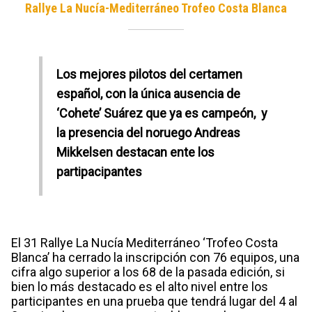
Rallye La Nucía-Mediterráneo Trofeo Costa Blanca
Los mejores pilotos del certamen
español, con la única ausencia de
‘Cohete’ Suárez que ya es campeón, y
la presencia del noruego Andreas
Mikkelsen destacan ente los
partipacipantes
El 31 Rallye La Nucía Mediterráneo ‘Trofeo Costa
Blanca’ ha cerrado la inscripción con 76 equipos, una
cifra algo superior a los 68 de la pasada edición, si
bien lo más destacado es el alto nivel entre los
participantes en una prueba que tendrá lugar del 4 al