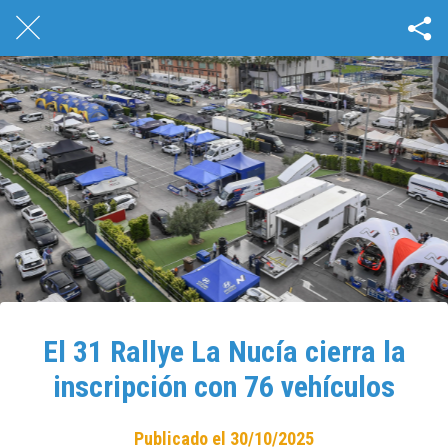
El 31 Rallye La Nucía cierra la
inscripción con 76 vehículos
Publicado el 30/10/2025