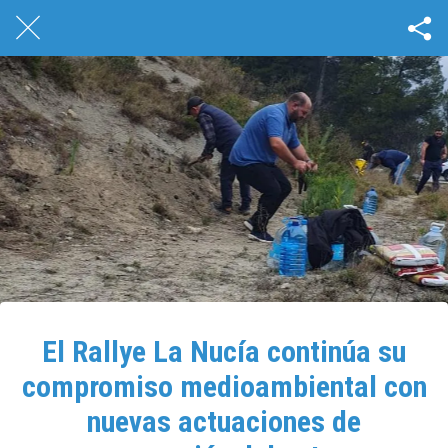
El Rallye La Nucía continúa su
compromiso medioambiental con
nuevas actuaciones de