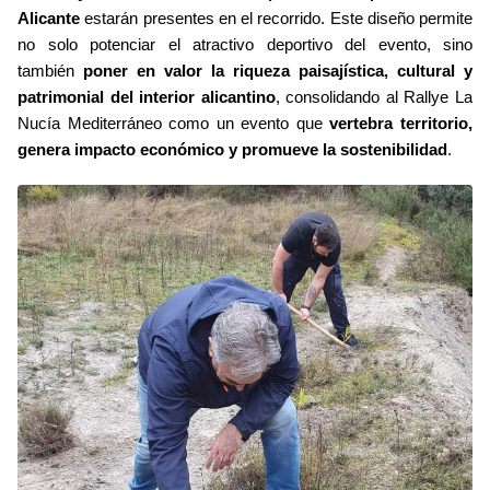
Alicante
estarán presentes en el recorrido. Este diseño permite
no solo potenciar el atractivo deportivo del evento, sino
también
poner en valor la riqueza paisajística, cultural y
patrimonial del interior alicantino
, consolidando al Rallye La
Nucía Mediterráneo como un evento que
vertebra territorio,
genera impacto económico y promueve la sostenibilidad
.