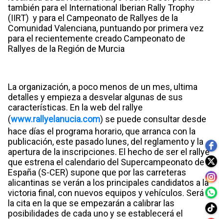
también para el International Iberian Rally Trophy
(IIRT) y para el Campeonato de Rallyes de la
Comunidad Valenciana, puntuando por primera vez
para el recientemente creado Campeonato de
Rallyes de la Región de Murcia
La organización, a poco menos de un mes, ultima
detalles y empieza a desvelar algunas de sus
características. En la web del rallye
(
www.rallyelanucia.com
) se puede consultar desde
hace días el programa horario, que arranca con la
publicación, este pasado lunes, del reglamento y la
apertura de la inscripciones. El hecho de ser el rallye
que estrena el calendario del Supercampeonato de
España (S-CER) supone que por las carreteras
alicantinas se verán a los principales candidatos a la
victoria final, con nuevos equipos y vehículos. Será
la cita en la que se empezarán a calibrar las
posibilidades de cada uno y se establecerá el