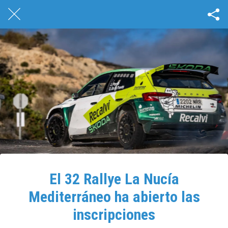
El 32 Rallye La Nucía
Mediterráneo ha abierto las
inscripciones