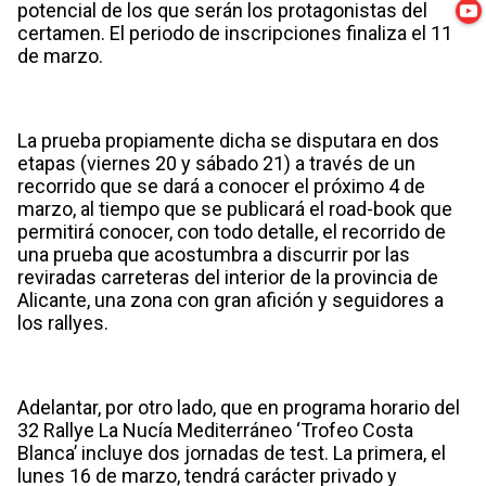
potencial de los que serán los protagonistas del
certamen. El periodo de inscripciones finaliza el 11
de marzo.
La prueba propiamente dicha se disputara en dos
etapas (viernes 20 y sábado 21) a través de un
recorrido que se dará a conocer el próximo 4 de
marzo, al tiempo que se publicará el road-book que
permitirá conocer, con todo detalle, el recorrido de
una prueba que acostumbra a discurrir por las
reviradas carreteras del interior de la provincia de
Alicante, una zona con gran afición y seguidores a
los rallyes.
Adelantar, por otro lado, que en programa horario del
32 Rallye La Nucía Mediterráneo ‘Trofeo Costa
Blanca’ incluye dos jornadas de test. La primera, el
lunes 16 de marzo, tendrá carácter privado y