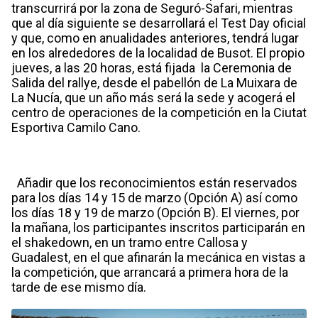
transcurrirá por la zona de Seguró-Safari, mientras
que al día siguiente se desarrollará el Test Day oficial
y que, como en anualidades anteriores, tendrá lugar
en los alrededores de la localidad de Busot. El propio
jueves, a las 20 horas, está fijada la Ceremonia de
Salida del rallye, desde el pabellón de La Muixara de
La Nucía, que un año más será la sede y acogerá el
centro de operaciones de la competición en la Ciutat
Esportiva Camilo Cano.
Añadir que los reconocimientos están reservados
para los días 14 y 15 de marzo (Opción A) así como
los días 18 y 19 de marzo (Opción B). El viernes, por
la mañana, los participantes inscritos participarán en
el shakedown, en un tramo entre Callosa y
Guadalest, en el que afinarán la mecánica en vistas a
la competición, que arrancará a primera hora de la
tarde de ese mismo día.