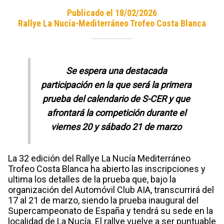
Publicado el 18/02/2026
Rallye La Nucía-Mediterráneo Trofeo Costa Blanca
Se espera una destacada
participación en la que será la primera
prueba del calendario de S-CER y que
afrontará la competición durante el
viernes 20 y sábado 21 de marzo
La 32 edición del Rallye La Nucía Mediterráneo
Trofeo Costa Blanca ha abierto las inscripciones y
ultima los detalles de la prueba que, bajo la
organización del Automóvil Club AIA, transcurrirá del
17 al 21 de marzo, siendo la prueba inaugural del
Supercampeonato de España y tendrá su sede en la
localidad de La Nucía. El rallye vuelve a ser puntuable