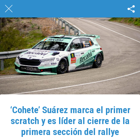
‘Cohete’ Suárez marca el primer
scratch y es líder al cierre de la
primera sección del rallye