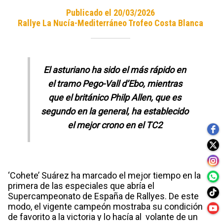
Publicado el 20/03/2026
Rallye La Nucía-Mediterráneo Trofeo Costa Blanca
El asturiano ha sido el más rápido en
el tramo Pego-Vall d’Ebo, mientras
que el británico Philp Allen, que es
segundo en la general, ha establecido
el mejor crono en el TC2
‘Cohete’ Suárez ha marcado el mejor tiempo en la
primera de las especiales que abría el
Supercampeonato de España de Rallyes. De este
modo, el vigente campeón mostraba su condición
de favorito a la victoria y lo hacía al volante de un