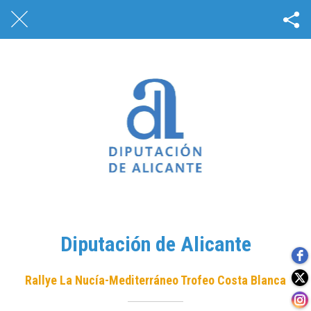
Diputación de Alicante
Rallye La Nucía-Mediterráneo Trofeo Costa Blanca