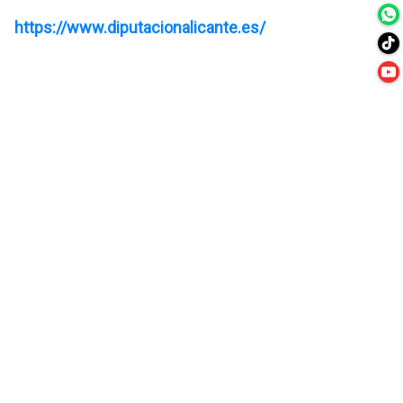
https://www.diputacionalicante.es/