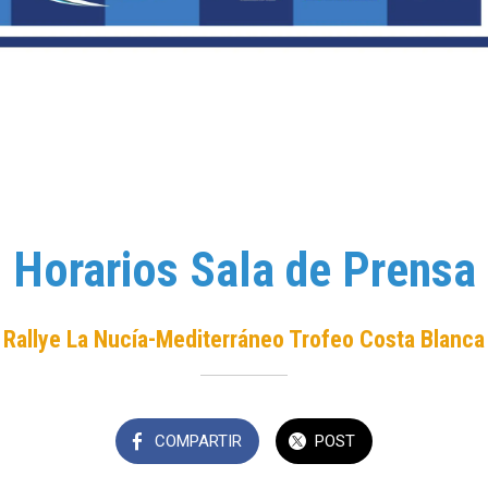
Horarios Sala de Prensa
Rallye La Nucía-Mediterráneo Trofeo Costa Blanca
COMPARTIR
POST