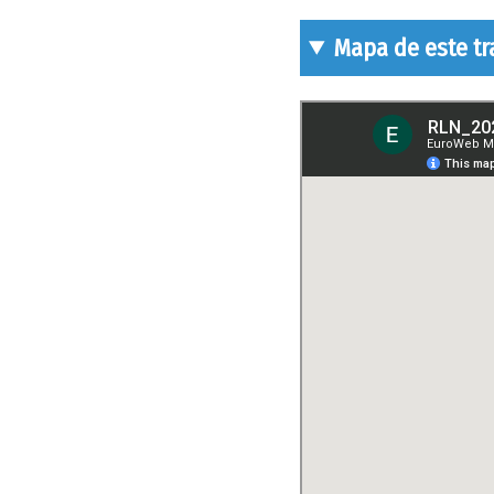
Mapa de este t