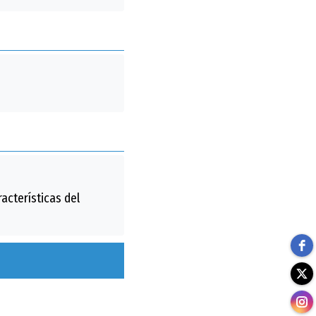
acterísticas del