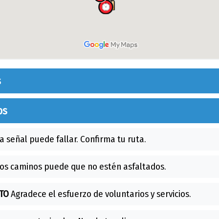
s
os
a señal puede fallar. Confirma tu ruta.
os caminos puede que no estén asfaltados.
TO
Agradece el esfuerzo de voluntarios y servicios.