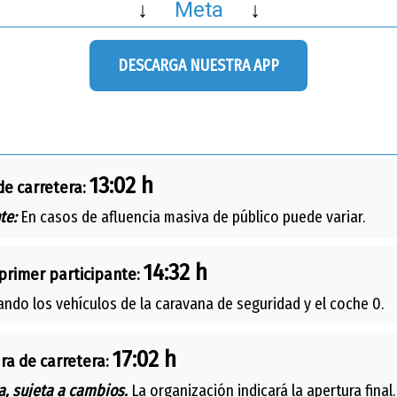
↓
Meta
↓
DESCARGA NUESTRA APP
13:02 h
de carretera:
te:
En casos de afluencia masiva de público puede variar.
14:32 h
primer participante:
ando los vehículos de la caravana de seguridad y el coche 0.
17:02 h
ra de carretera:
, sujeta a cambios.
La organización indicará la apertura final.