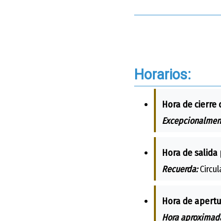
Horarios:
Hora de cierre 
Excepcionalmen
Hora de salida 
Recuerda:
Circul
Hora de apertu
Hora aproximada