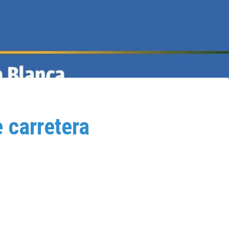
 carretera