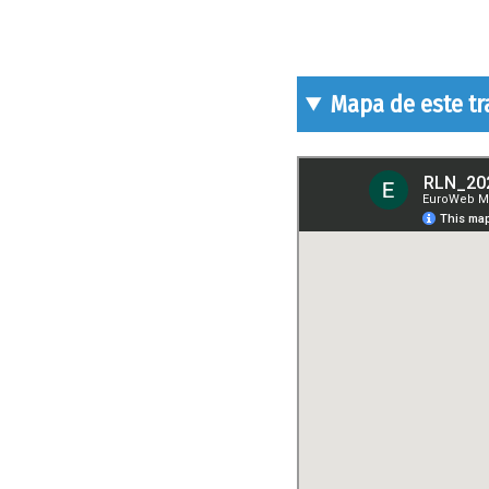
Mapa de este t