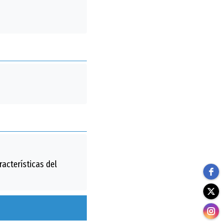
acterísticas del