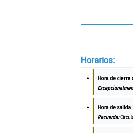
Horarios:
Hora de cierre 
Excepcionalmen
Hora de salida 
Recuerda:
Circul