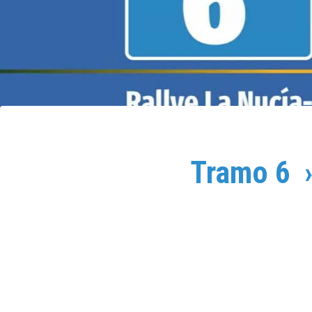
Tramo 6 ›