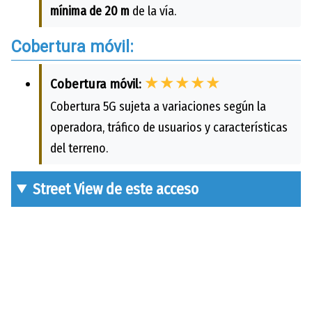
mínima de 20 m
de la vía.
Cobertura móvil:
★★★★★
Cobertura móvil:
Cobertura 5G sujeta a variaciones según la
operadora, tráfico de usuarios y características
del terreno.
Street View de este acceso