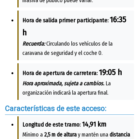
masiva de público puede variar.
16:35
Hora de salida primer participante:
h
Recuerda:
Circulando los vehículos de la
caravana de seguridad y el coche 0.
19:05 h
Hora de apertura de carretera:
Hora aproximada, sujeta a cambios.
La
organización indicará la apertura final.
Características de este acceso:
14,91 km
Longitud de este tramo:
Mínimo a
2,5 m de altura
y mantén una
distancia