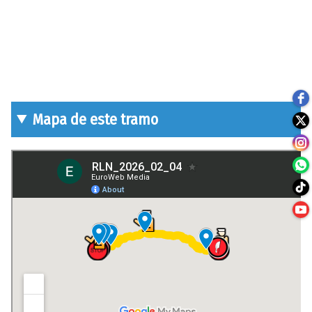
Mapa de este tramo