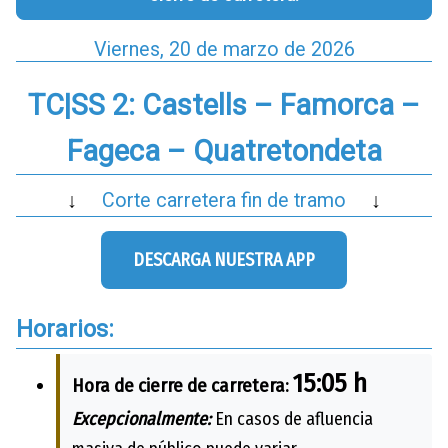
Viernes, 20 de marzo de 2026
TC|SS 2: Castells – Famorca –
Fageca – Quatretondeta
↓
Corte carretera fin de tramo
↓
DESCARGA NUESTRA APP
Horarios:
15:05 h
Hora de cierre de carretera:
Excepcionalmente:
En casos de afluencia