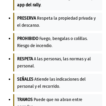
app del rally
.
PRESERVA
Respeta la propiedad privada y
el descanso.
PROHIBIDO
Fuego, bengalas o colillas.
Riesgo de incendio.
RESPETA
A las personas, las normas y al
personal.
SEÑALES
Atiende las indicaciones del
personal y el recorrido.
TRAMOS
Puede que no abran entre