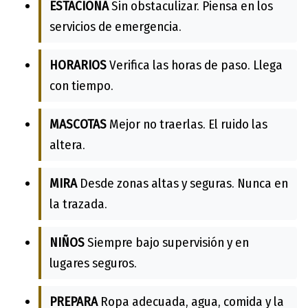
ESTACIONA
Sin obstaculizar. Piensa en los
servicios de emergencia.
HORARIOS
Verifica las horas de paso. Llega
con tiempo.
MASCOTAS
Mejor no traerlas. El ruido las
altera.
MIRA
Desde zonas altas y seguras. Nunca en
la trazada.
NIÑOS
Siempre bajo supervisión y en
lugares seguros.
PREPARA
Ropa adecuada, agua, comida y la