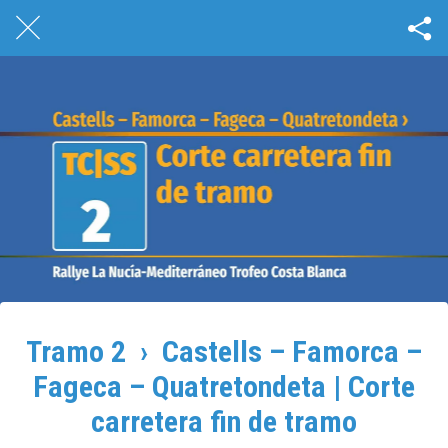
Tramo 2 › Castells – Famorca –
Fageca – Quatretondeta | Corte
carretera fin de tramo