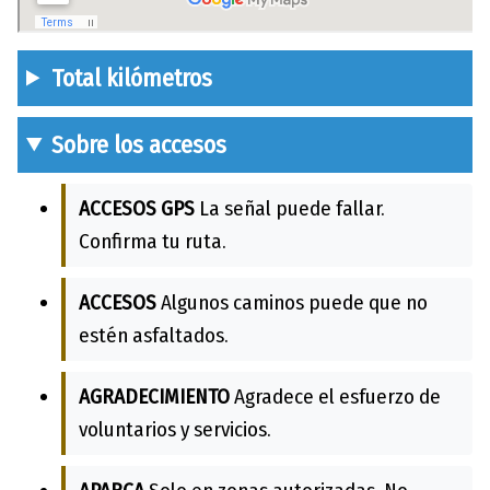
Total kilómetros
Sobre los accesos
ACCESOS GPS
La señal puede fallar.
Confirma tu ruta.
ACCESOS
Algunos caminos puede que no
estén asfaltados.
AGRADECIMIENTO
Agradece el esfuerzo de
voluntarios y servicios.