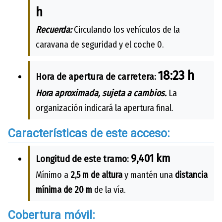
h
Recuerda:
Circulando los vehículos de la
caravana de seguridad y el coche 0.
18:23 h
Hora de apertura de carretera:
Hora aproximada, sujeta a cambios.
La
organización indicará la apertura final.
Características de este acceso:
9,401 km
Longitud de este tramo:
Mínimo a
2,5 m de altura
y mantén una
distancia
mínima de 20 m
de la vía.
Cobertura móvil: