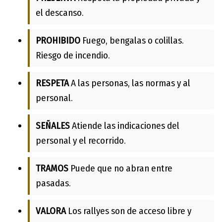
el descanso.
PROHIBIDO
Fuego, bengalas o colillas.
Riesgo de incendio.
RESPETA
A las personas, las normas y al
personal.
SEÑALES
Atiende las indicaciones del
personal y el recorrido.
TRAMOS
Puede que no abran entre
pasadas.
VALORA
Los rallyes son de acceso libre y