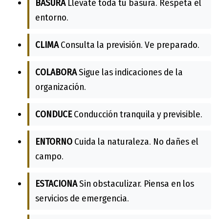
BASURA
Llévate toda tu basura. Respeta el
entorno.
CLIMA
Consulta la previsión. Ve preparado.
COLABORA
Sigue las indicaciones de la
organización.
CONDUCE
Conducción tranquila y previsible.
ENTORNO
Cuida la naturaleza. No dañes el
campo.
ESTACIONA
Sin obstaculizar. Piensa en los
servicios de emergencia.