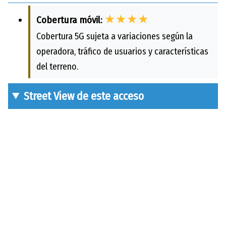
★★★★
Cobertura móvil:
Cobertura 5G sujeta a variaciones según la
operadora, tráfico de usuarios y características
del terreno.
Street View de este acceso