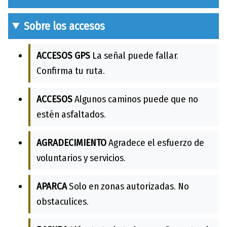
Sobre los accesos
ACCESOS GPS
La señal puede fallar.
Confirma tu ruta.
ACCESOS
Algunos caminos puede que no
estén asfaltados.
AGRADECIMIENTO
Agradece el esfuerzo de
voluntarios y servicios.
APARCA
Solo en zonas autorizadas. No
obstaculices.