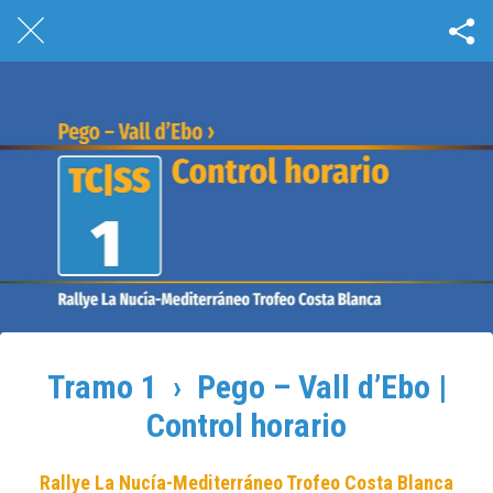
Tramo 1 › Pego – Vall d’Ebo |
Control horario
Rallye La Nucía-Mediterráneo Trofeo Costa Blanca