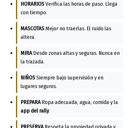
HORARIOS
Verifica las horas de paso. Llega
con tiempo.
MASCOTAS
Mejor no traerlas. El ruido las
altera.
MIRA
Desde zonas altas y seguras. Nunca en
la trazada.
NIÑOS
Siempre bajo supervisión y en
lugares seguros.
PREPARA
Ropa adecuada, agua, comida y la
app del rally
.
PRESERVA
Respeta la propiedad privada y