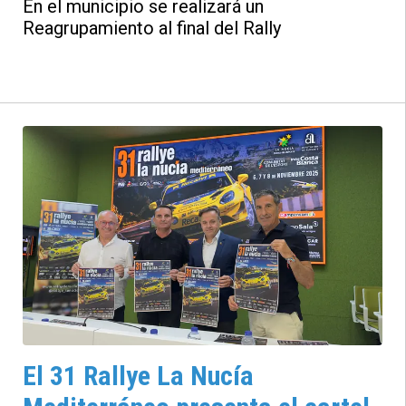
En el municipio se realizará un
Reagrupamiento al final del Rally
El 31 Rallye La Nucía