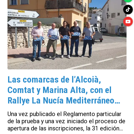
Las comarcas de l’Alcoià,
Comtat y Marina Alta, con el
Rallye La Nucía Mediterráneo
Costa Blanca
Una vez publicado el Reglamento particular
de la prueba y una vez iniciado el proceso de
apertura de las inscripciones, la 31 edición